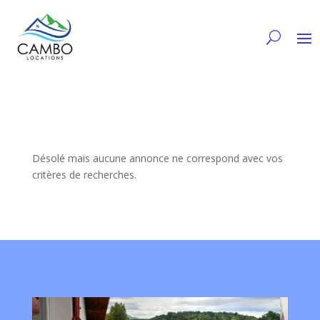
Désolé mais aucune annonce ne correspond avec vos
critères de recherches.