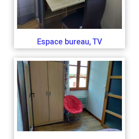
Espace bureau, TV