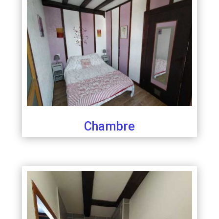
Chambre