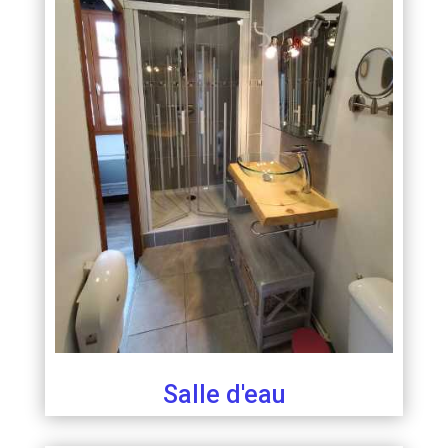
Salle d'eau