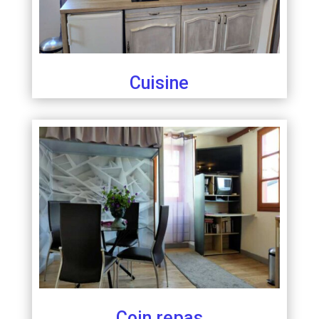
Cuisine
Coin repas