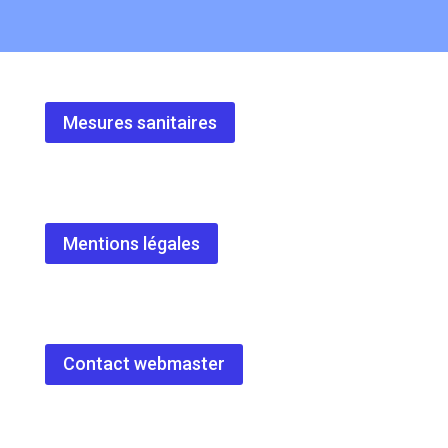
Mesures sanitaires
Mentions légales
Contact webmaster