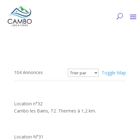
104
Annonces
Toggle Map
Location n°32
Cambo les Bains, T2. Thermes à 1,2 km.
Location N°31