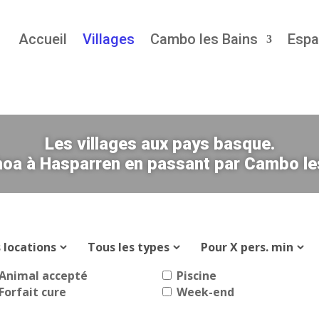
Accueil
Villages
Cambo les Bains
Espa
Les villages aux pays basque.
oa à Hasparren en passant par Cambo le
Animal accepté
Piscine
Forfait cure
Week-end