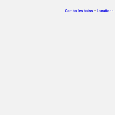
Cambo les bains
–
Locations