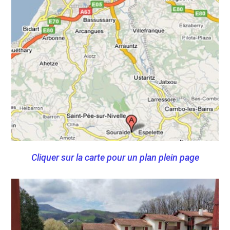
Cliquer sur la carte pour un plan plein page