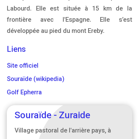
Labourd. Elle est située à 15 km de la
frontière avec l'Espagne. Elle s’est
développée au pied du mont Ereby.
Liens
Site officiel
Souraïde (wikipedia)
Golf Epherra
Souraïde - Zuraide
Village pastoral de l'arrière pays, à