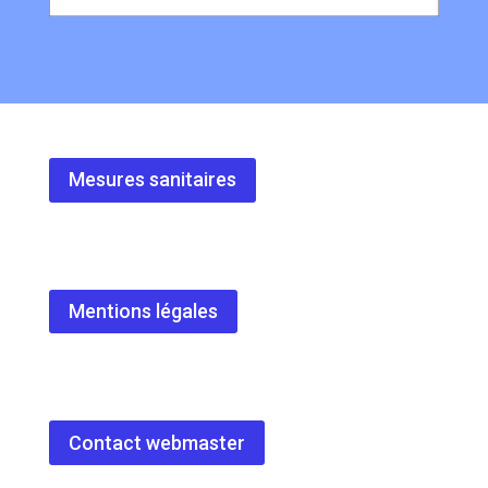
Mesures sanitaires
Mentions légales
Contact webmaster