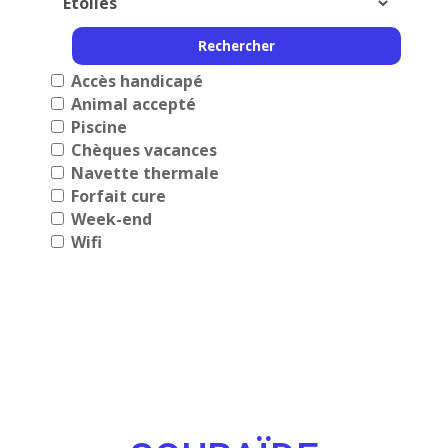
Accès handicapé
Animal accepté
Piscine
Chèques vacances
Navette thermale
Forfait cure
Week-end
Wifi