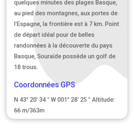
quelques minutes des plages Basque,
au pied des montagnes, aux portes de
l'Espagne, la frontière est à 7 km. Point
de départ idéal pour de belles
randonnées à la découverte du pays
Basque, Souraïde possède un golf de
18 trous.
Coordonnées GPS
N 43° 20' 34 " W 001° 28' 25 " Altitude:
66 m/363m