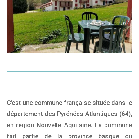
C'est une commune française située dans le
département des Pyrénées Atlantiques (64),
en région Nouvelle Aquitaine. La commune
fait partie de la province basque du