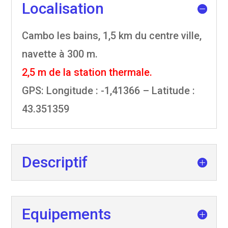
Localisation
Cambo les bains, 1,5 km du centre ville,
navette à 300 m.
2,5 m de la station thermale.
GPS
: Longitude : -1,41366 – Latitude :
43.351359
Descriptif
Equipements