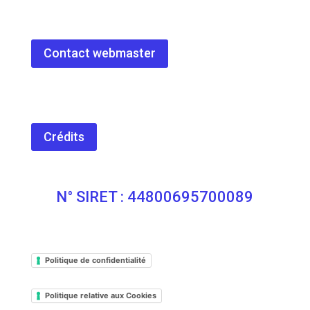
Contact webmaster
Crédits
N° SIRET : 44800695700089
Politique de confidentialité
Politique relative aux Cookies