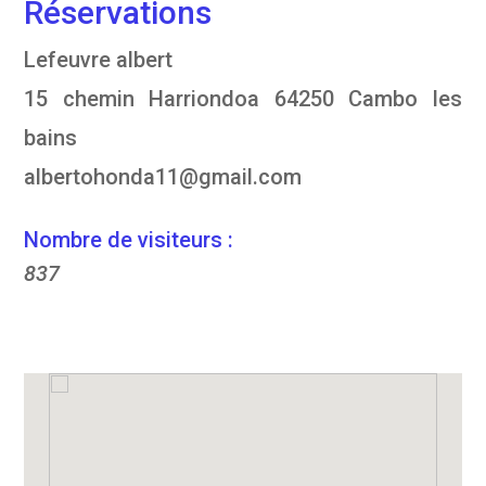
Réservations
Lefeuvre albert
15 chemin Harriondoa 64250 Cambo les
bains
albertohonda11@gmail.com
Nombre de visiteurs :
837