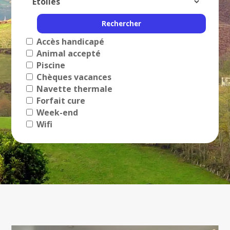
Accès handicapé
Animal accepté
Piscine
Chèques vacances
Navette thermale
Forfait cure
Week-end
Wifi