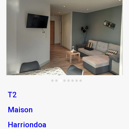
T2
Maison
Harriondoa