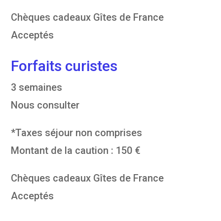
Chèques cadeaux Gîtes de France
Acceptés
Forfaits curistes
3 semaines
Nous consulter
*Taxes séjour non comprises
Montant de la caution : 150 €
Chèques cadeaux Gîtes de France
Acceptés