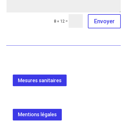
Envoyer
=
8 + 12
Mesures sanitaires
Mentions légales