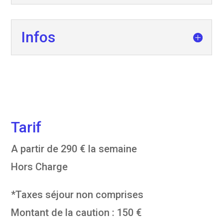
Infos
Tarif
A partir de 290 € la semaine
Hors Charge
*Taxes séjour non comprises
Montant de la caution : 150 €