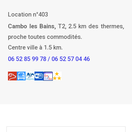
Location n°403
Cambo les Bains,
T2, 2.5 km des thermes,
proche toutes commodités.
Centre ville à 1.5 km.
06 52 85 99 78 / 06 52 57 04 46