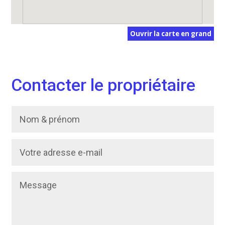
Ouvrir la carte en grand
Contacter le propriétaire