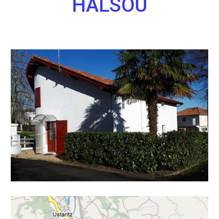
HALSOU