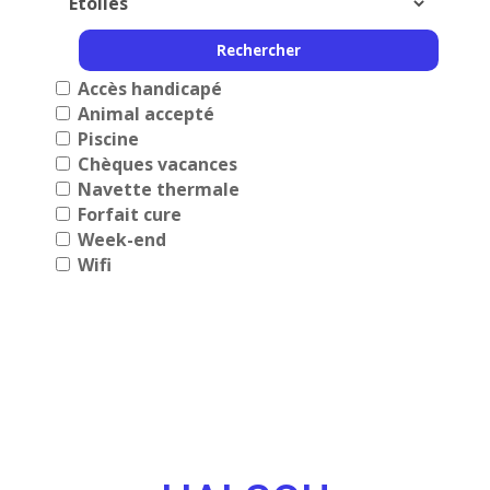
Accès handicapé
Animal accepté
Piscine
Chèques vacances
Navette thermale
Forfait cure
Week-end
Wifi