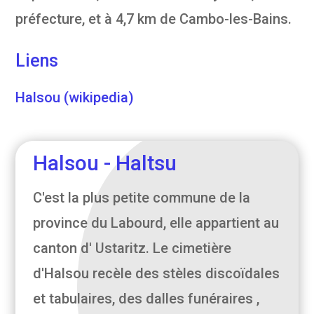
préfecture, et à 4,7 km de Cambo-les-Bains.
Liens
Halsou (wikipedia)
Halsou - Haltsu
C'est la plus petite commune de la
province du Labourd, elle appartient au
canton d' Ustaritz. Le cimetière
d'Halsou recèle des stèles discoïdales
et tabulaires, des dalles funéraires ,