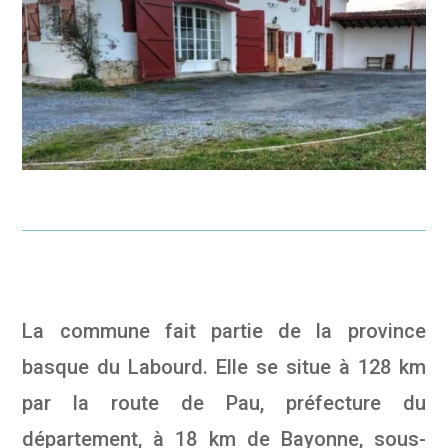
La commune fait partie de la province
basque du Labourd. Elle se situe à 128 km
par la route de Pau, préfecture du
département, à 18 km de Bayonne, sous-