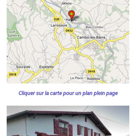
Cliquer sur la carte pour un plan plein page