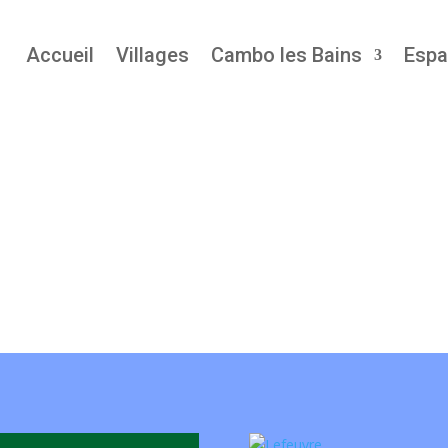
Accueil
Villages
Cambo les Bains
Espa