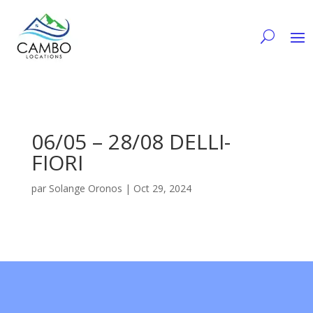
06/05 – 28/08 DELLI-
FIORI
par
Solange Oronos
|
Oct 29, 2024