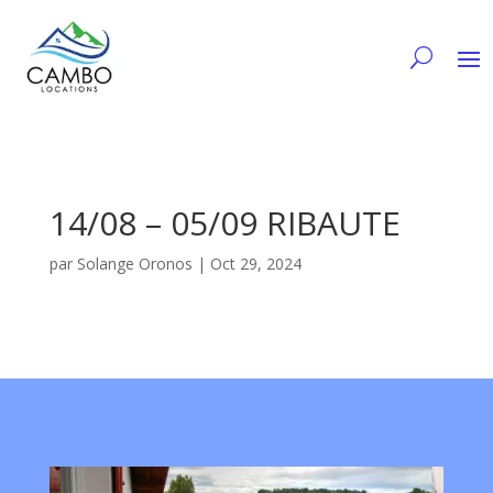
14/08 – 05/09 RIBAUTE
par
Solange Oronos
|
Oct 29, 2024