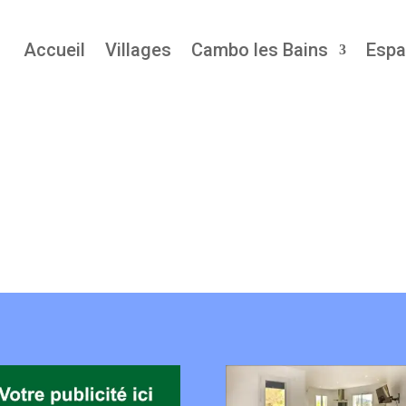
Accueil
Villages
Cambo les Bains
Espa