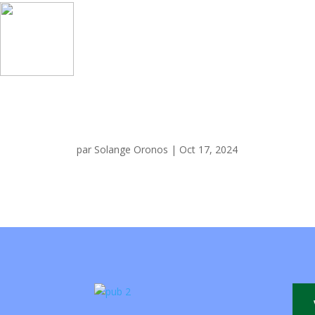
par
Solange Oronos
|
Oct 17, 2024