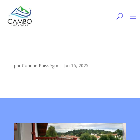
par
Corinne Puisségur
|
Jan 16, 2025