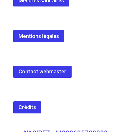
Mesures sanitaires
Mentions légales
Contact webmaster
Crédits