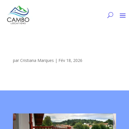
par
Cristiana Marques
|
Fév 18, 2026