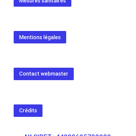
Mesures sanitaires
Mentions légales
Contact webmaster
Crédits