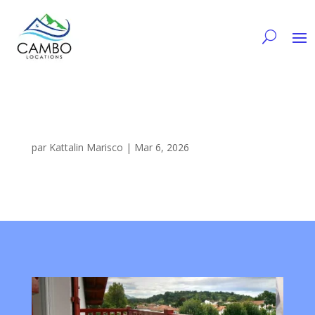
par
Kattalin Marisco
|
Mar 6, 2026