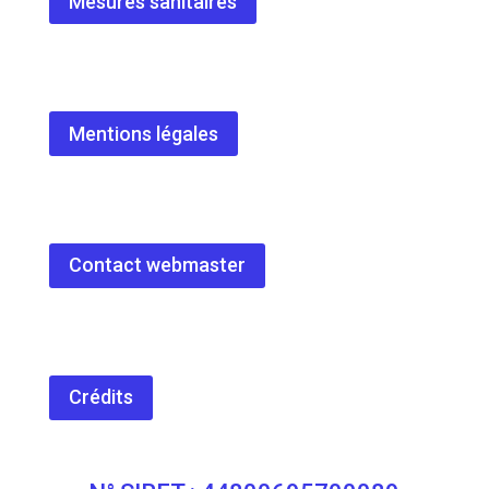
Mesures sanitaires
Mentions légales
Contact webmaster
Crédits