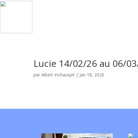
Lucie 14/02/26 au 06/03
par
Albert Inchauspé
|
Jan 18, 2026