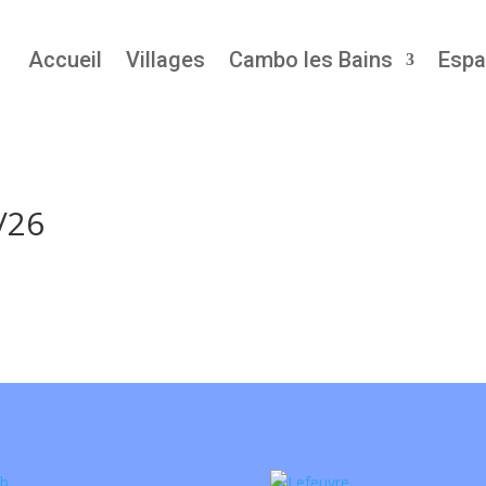
Accueil
Villages
Cambo les Bains
Espa
/26