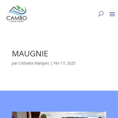
MAUGNIE
par
Cristiana Marques
|
Fév 17, 2025