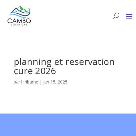
planning et reservation
cure 2026
par
hiribarne
|
Jan 15, 2025