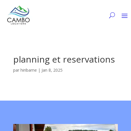
planning et reservations
par
hiribarne
|
Jan 8, 2025