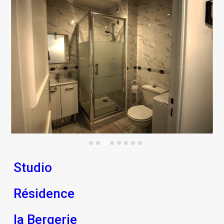
Studio
Résidence
la Bergerie