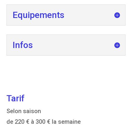
Equipements
Infos
Tarif
Selon saison
de 220 € à 300 € la semaine