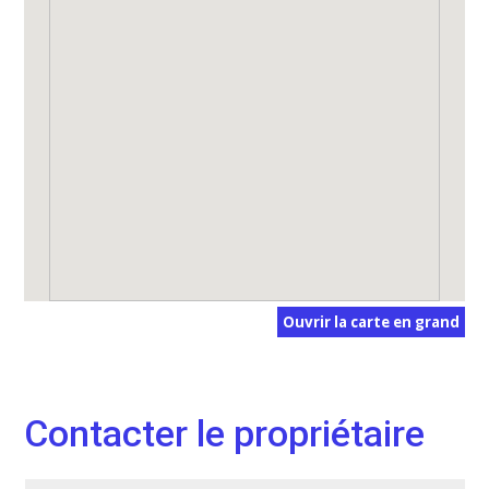
Ouvrir la carte en grand
Contacter le propriétaire