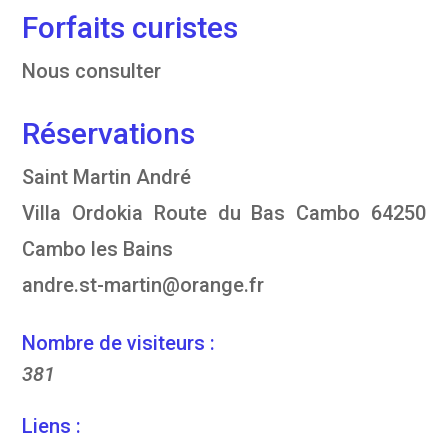
Forfaits curistes
Nous consulter
Réservations
Saint Martin André
Villa Ordokia Route du Bas Cambo 64250
Cambo les Bains
andre.st-martin@orange.fr
Nombre de visiteurs :
381
Liens :