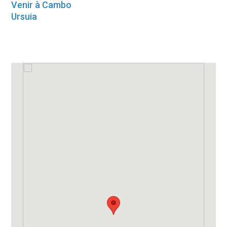
Venir à Cambo
Ursuia