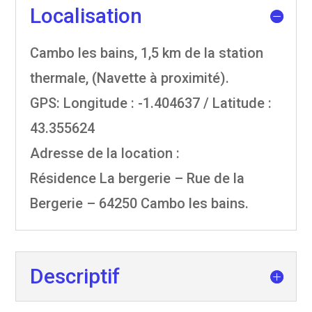
Localisation
Cambo les bains, 1,5 km de la station
thermale, (Navette à proximité).
GPS: Longitude : -1.404637 / Latitude :
43.355624
Adresse de la location :
Résidence La bergerie – Rue de la
Bergerie – 64250 Cambo les bains.
Descriptif