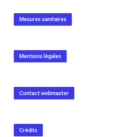
Mesures sanitaires
Mentions légales
Contact webmaster
Crédits