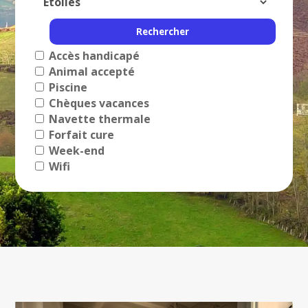
Accès handicapé
Animal accepté
Piscine
Chèques vacances
Navette thermale
Forfait cure
Week-end
Wifi