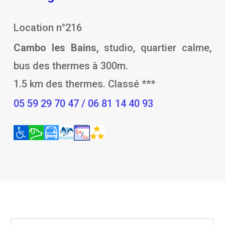
Location n°216
Cambo les Bains,
studio, quartier calme,
bus des thermes à 300m.
1.5 km des thermes. Classé ***
05 59 29 70 47 / 06 81 14 40 93