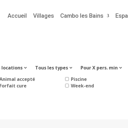
Accueil
Villages
Cambo les Bains
Espa
Animal accepté
Piscine
Forfait cure
Week-end