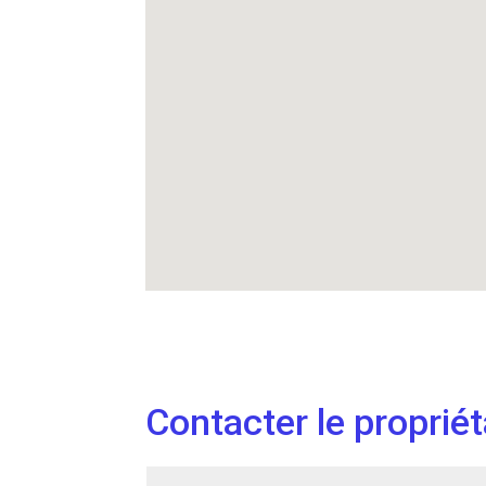
Contacter le propriét