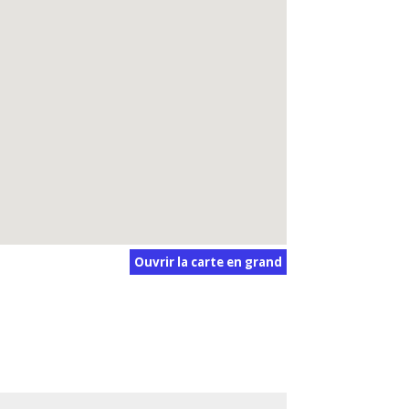
Ouvrir la carte en grand