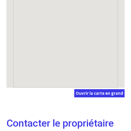
Ouvrir la carte en grand
Contacter le propriétaire