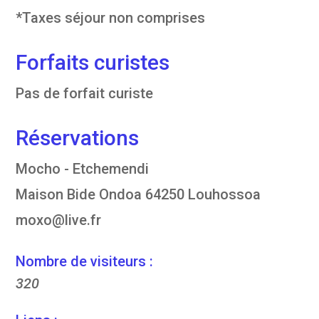
*Taxes séjour non comprises
Forfaits curistes
Pas de forfait curiste
Réservations
Mocho - Etchemendi
Maison Bide Ondoa 64250 Louhossoa
moxo@live.fr
Nombre de visiteurs :
320