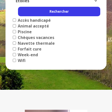
Accès handicapé
Animal accepté
Piscine
Chèques vacances
Navette thermale
Forfait cure
Week-end
Wifi