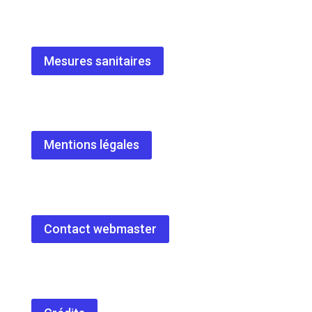
Mesures sanitaires
Mentions légales
Contact webmaster