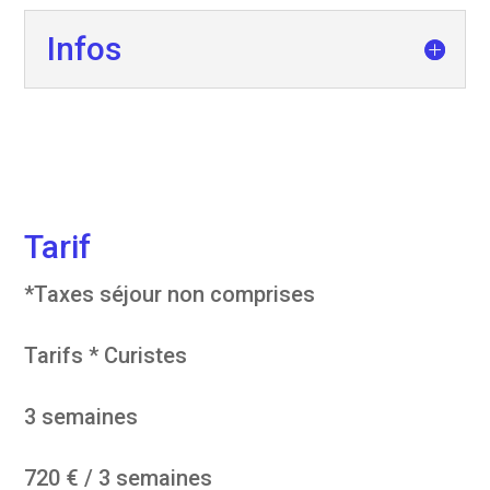
Infos
Tarif
*Taxes séjour non comprises
Tarifs * Curistes
3 semaines
720 € / 3 semaines