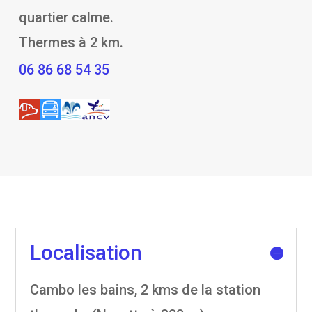
quartier calme.
Thermes à 2 km.
06 86 68 54 35
Localisation
Cambo les bains, 2 kms de la station