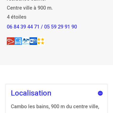
Centre ville à 900 m.
4 étoiles
06 84 39 44 71 / 05 59 29 91 90
Localisation
Cambo les bains, 900 m du centre ville,