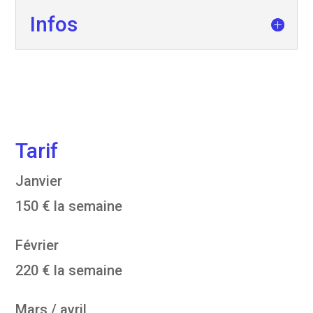
Infos
Tarif
Janvier
150 € la semaine
Février
220 € la semaine
Mars / avril