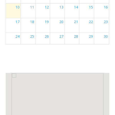
10
11
12
13
14
15
16
17
18
19
20
21
22
23
24
25
26
27
28
29
30
31
1
2
3
4
5
6