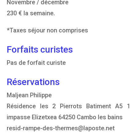
Novembre / décembre
230 € la semaine.
*Taxes séjour non comprises
Forfaits curistes
Pas de forfait curiste
Réservations
Maljean Philippe
Résidence les 2 Pierrots Batiment A5 1
impasse Elizetxea 64250 Cambo les bains
resid-rampe-des-thermes@laposte.net