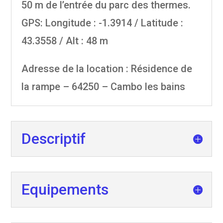
50 m de l’entrée du parc des thermes.
GPS: Longitude : -1.3914 / Latitude :
43.3558 / Alt : 48 m
Adresse de la location : Résidence de
la rampe – 64250 – Cambo les bains
Descriptif
Equipements