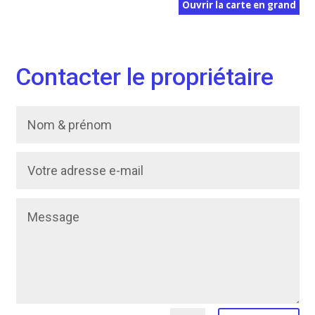
Ouvrir la carte en grand
Contacter le propriétaire