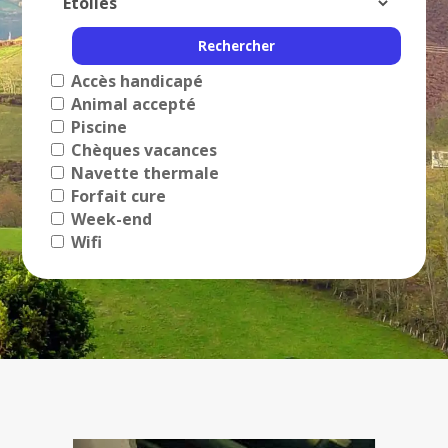
Accès handicapé
Animal accepté
Piscine
Chèques vacances
Navette thermale
Forfait cure
Week-end
Wifi