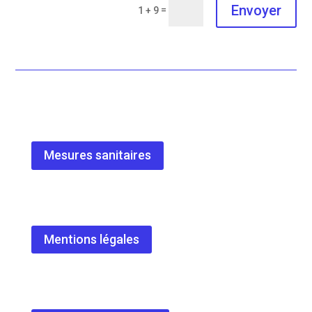
Envoyer
=
1 + 9
Mesures sanitaires
Mentions légales