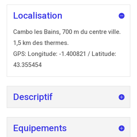
Localisation
Cambo les Bains, 700 m du centre ville.
1,5 km des thermes.
GPS: Longitude: -1.400821 / Latitude:
43.355454
Descriptif
Equipements