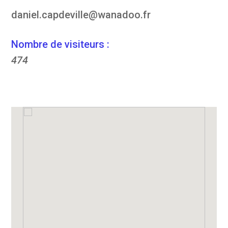
daniel.capdeville@wanadoo.fr
Nombre de visiteurs :
474