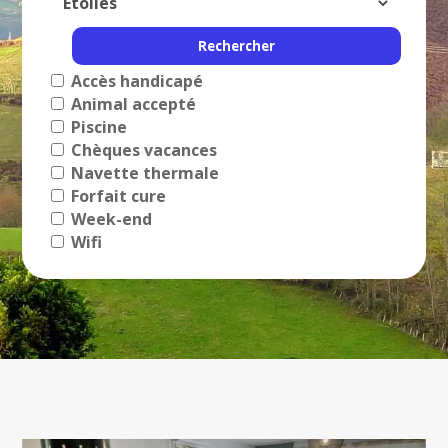
Accès handicapé
Animal accepté
Piscine
Chèques vacances
Navette thermale
Forfait cure
Week-end
Wifi