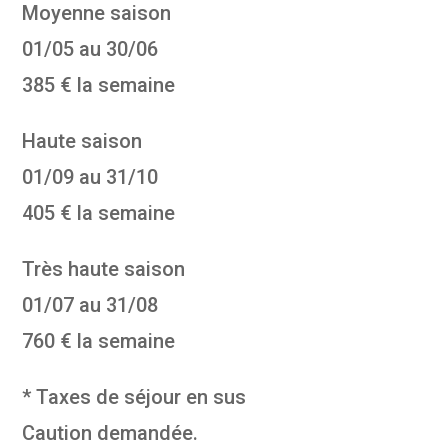
Moyenne saison
01/05 au 30/06
385 € la semaine
Haute saison
01/09 au 31/10
405 € la semaine
Très haute saison
01/07 au 31/08
760 € la semaine
* Taxes de séjour en sus
Caution demandée.