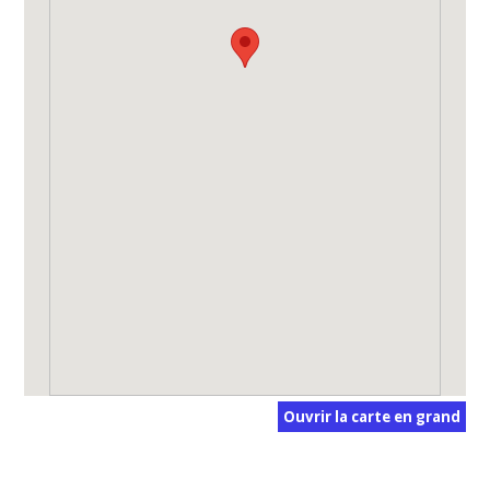
Ouvrir la carte en grand