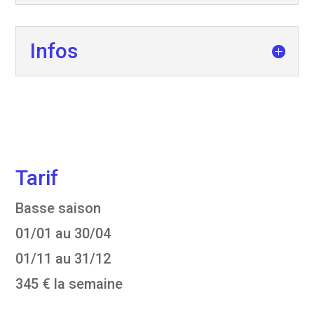
Infos
Tarif
Basse saison
01/01 au 30/04
01/11 au 31/12
345 € la semaine