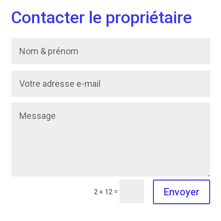
Contacter le propriétaire
Envoyer
=
2 + 12