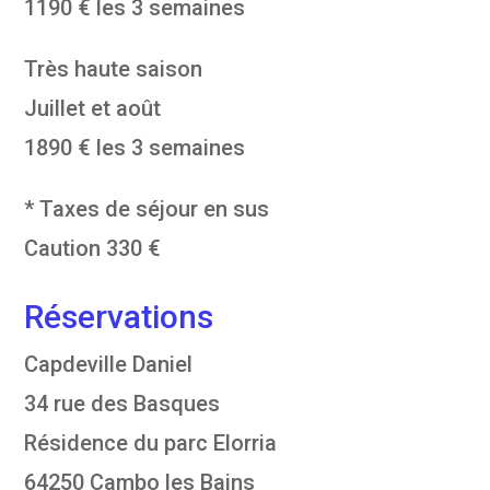
1190 € les 3 semaines
Très haute saison
Juillet et août
1890 € les 3 semaines
* Taxes de séjour en sus
Caution 330 €
Réservations
Capdeville Daniel
34 rue des Basques
Résidence du parc Elorria
64250 Cambo les Bains