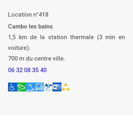
Location n°418
Cambo les bains
1,5 km de la station thermale (3 min en
voiture).
700 m du centre ville.
06 32 08 35 40