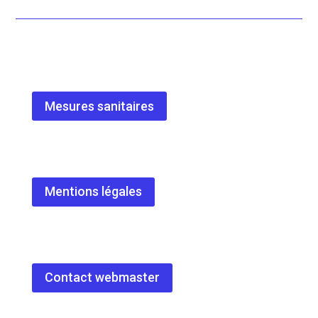
Mesures sanitaires
Mentions légales
Contact webmaster