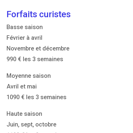
Forfaits curistes
Basse saison
Février à avril
Novembre et décembre
990 € les 3 semaines
Moyenne saison
Avril et mai
1090 € les 3 semaines
Haute saison
Juin, sept, octobre