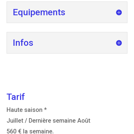
Equipements
Infos
Tarif
Haute saison *
Juillet / Dernière semaine Août
560 € la semaine.