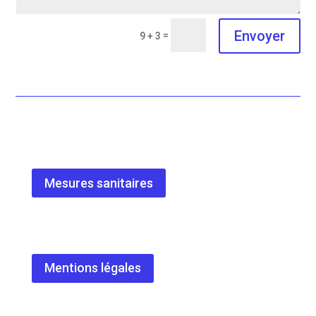
Envoyer
=
9 + 3
Mesures sanitaires
Mentions légales