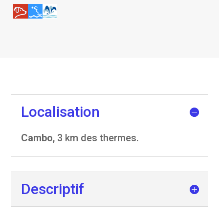
Localisation
Cambo
,
3 km
des thermes.
Descriptif