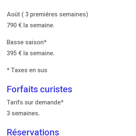
Août ( 3 premiéres semaines)
790 € la semaine.
Basse saison*
395 € la semaine.
* Taxes en sus
Forfaits curistes
Tarifs sur demande*
3 semaines.
Réservations