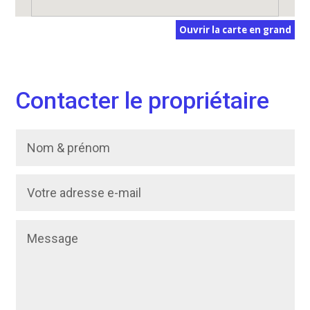
Ouvrir la carte en grand
Contacter le propriétaire