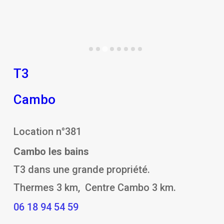
T3
Cambo
Location n°381
Cambo les bains
T3 dans une grande propriété.
Thermes 3 km, Centre Cambo 3 km.
06 18 94 54 59