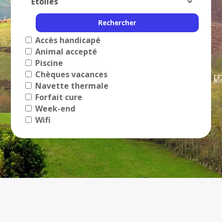
Accès handicapé
Animal accepté
Piscine
Chèques vacances
Navette thermale
Forfait cure
Week-end
Wifi