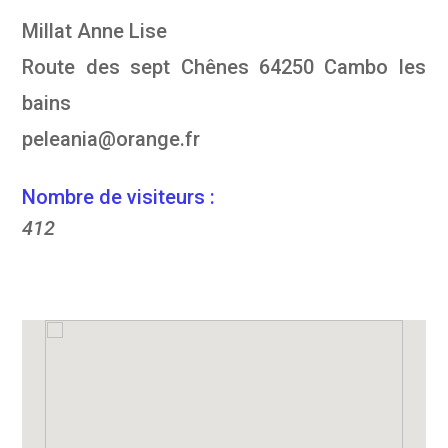
Millat Anne Lise
Route des sept Chênes 64250 Cambo les
bains
peleania@orange.fr
Nombre de visiteurs :
412