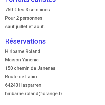
750 € les 3 semaines
Pour 2 personnes
sauf juillet et aout.
Réservations
Hiribarne Roland
Maison Yanenia
150 chemin de Janenea
Route de Labiri
64240 Hasparren
hiribarne.roland@orange.fr