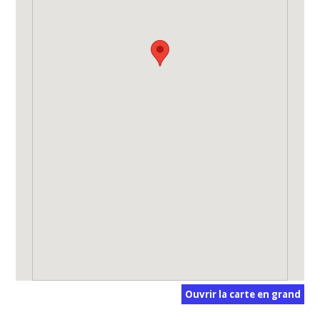
Ouvrir la carte en grand