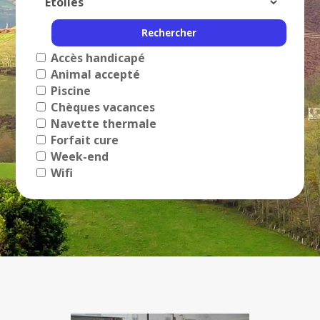
Accès handicapé
Animal accepté
Piscine
Chèques vacances
Navette thermale
Forfait cure
Week-end
Wifi