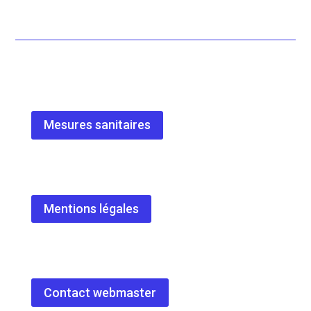
Mesures sanitaires
Mentions légales
Contact webmaster