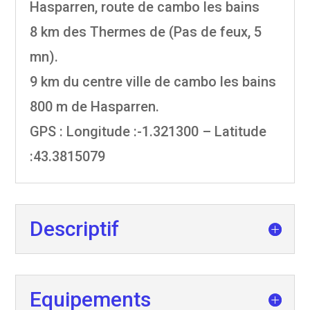
Hasparren, route de cambo les bains
8 km des Thermes de (Pas de feux, 5
mn).
9 km du centre ville de cambo les bains
800 m de Hasparren.
GPS
: Longitude :-1.321300 – Latitude
:43.3815079
Descriptif
Equipements