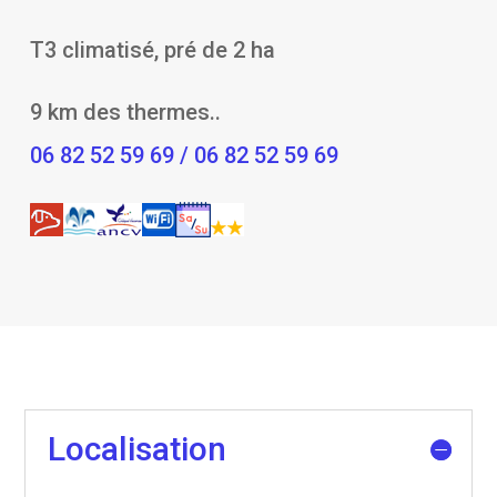
T3 climatisé, pré de 2 ha
9 km des thermes..
06 82 52 59 69 / 06 82 52 59 69
Localisation