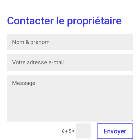
Contacter le propriétaire
Envoyer
=
6 + 5