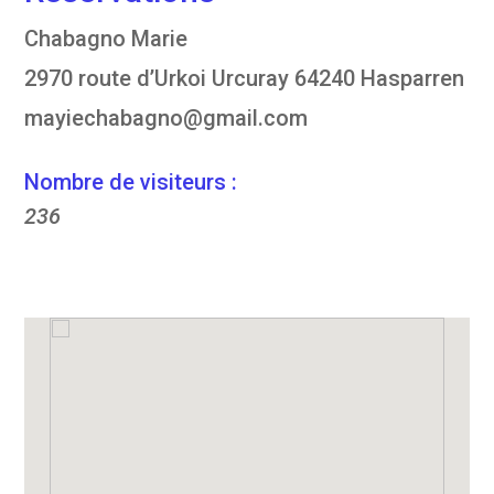
Chabagno Marie
2970 route d’Urkoi Urcuray 64240 Hasparren
mayiechabagno@gmail.com
Nombre de visiteurs :
236