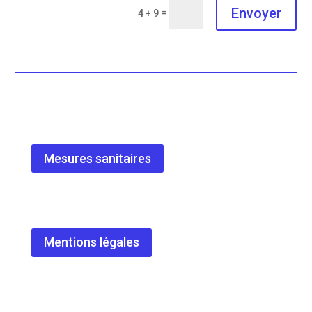
Envoyer
=
4 + 9
Mesures sanitaires
Mentions légales