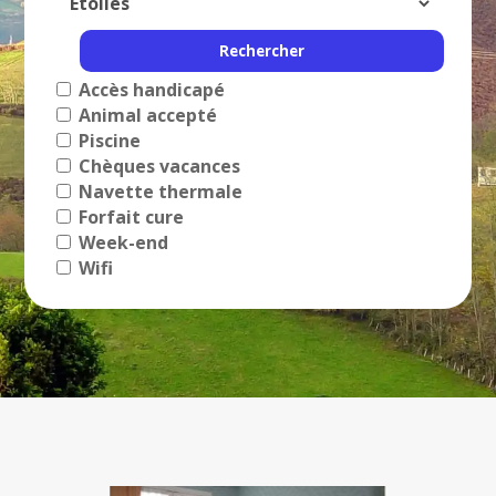
Accès handicapé
Animal accepté
Piscine
Chèques vacances
Navette thermale
Forfait cure
Week-end
Wifi