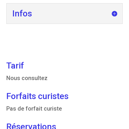
Infos
Tarif
Nous consultez
Forfaits curistes
Pas de forfait curiste
Réservations