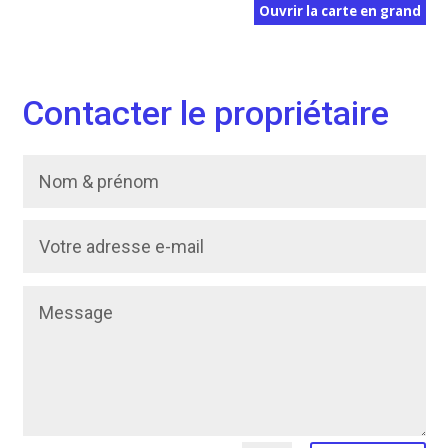
Ouvrir la carte en grand
Contacter le propriétaire