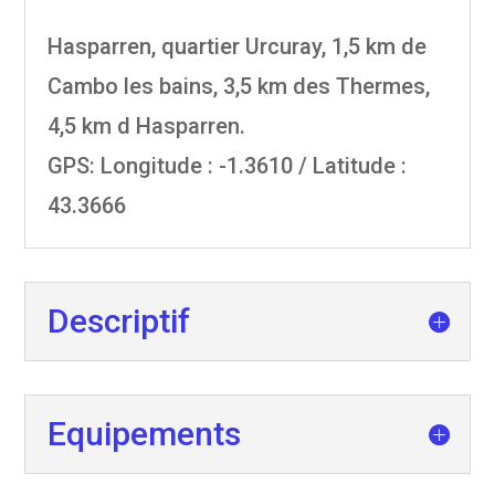
Hasparren, quartier Urcuray, 1,5 km de
Cambo les bains, 3,5 km des Thermes,
4,5 km d Hasparren.
GPS:
Longitude : -1.3610 / Latitude :
43.3666
Descriptif
Equipements