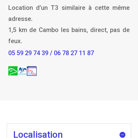
Location d’un T3 similaire à cette même
adresse.
1,5 km de Cambo les bains, direct, pas de
feux.
05 59 29 74 39 / 06 78 27 11 87
Localisation