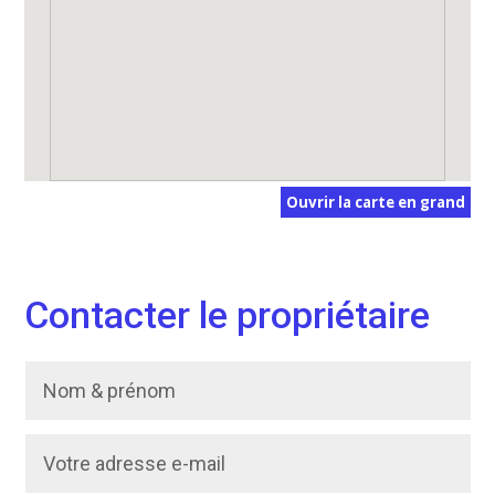
Ouvrir la carte en grand
Contacter le propriétaire