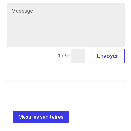
Envoyer
=
3 + 6
Mesures sanitaires