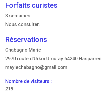
Forfaits curistes
3 semaines
Nous consulter.
Réservations
Chabagno Marie
2970 route d’Urkoi Urcuray 64240 Hasparren
mayiechabagno@gmail.com
Nombre de visiteurs :
218