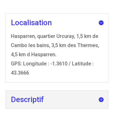
Localisation
Hasparren, quartier Urcuray, 1,5 km de
Cambo les bains, 3,5 km des Thermes,
4,5 km d Hasparren.
GPS: Longitude : -1.3610 / Latitude :
43.3666
Descriptif