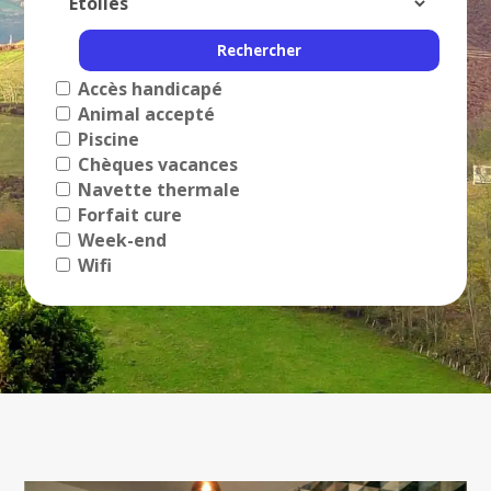
Accès handicapé
Animal accepté
Piscine
Chèques vacances
Navette thermale
Forfait cure
Week-end
Wifi