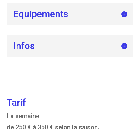
Equipements
Infos
Tarif
La semaine
de 250 € à 350 € selon la saison.