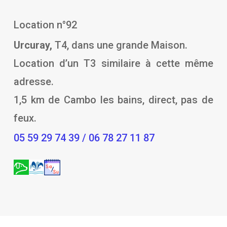
Location n°92
Urcuray,
T4, dans une grande Maison.
Location d’un T3 similaire à cette même
adresse.
1,5 km de Cambo les bains, direct, pas de
feux.
05 59 29 74 39 / 06 78 27 11 87