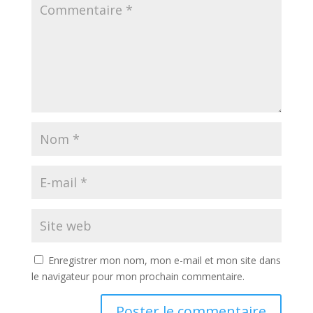
Enregistrer mon nom, mon e-mail et mon site dans
le navigateur pour mon prochain commentaire.