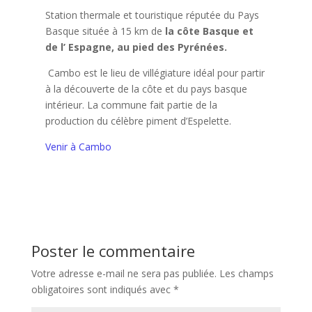
Station thermale et touristique réputée du Pays
Basque située à 15 km de
la côte Basque et
de l’ Espagne, au pied des Pyrénées.
Cambo est le lieu de villégiature idéal pour partir
à la découverte de la côte et du pays basque
intérieur. La commune fait partie de la
production du célèbre piment d’Espelette.
Venir à Cambo
Poster le commentaire
Votre adresse e-mail ne sera pas publiée.
Les champs
obligatoires sont indiqués avec
*