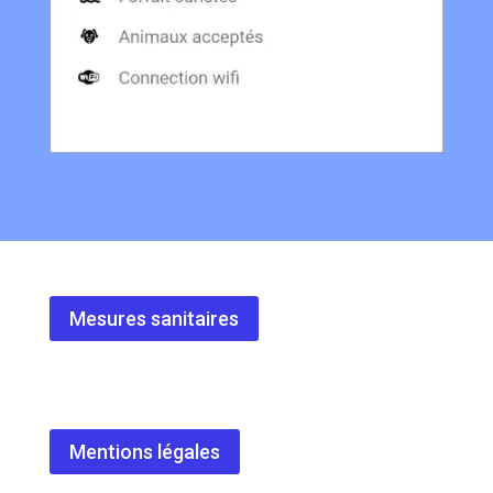
Mesures sanitaires
Mentions légales