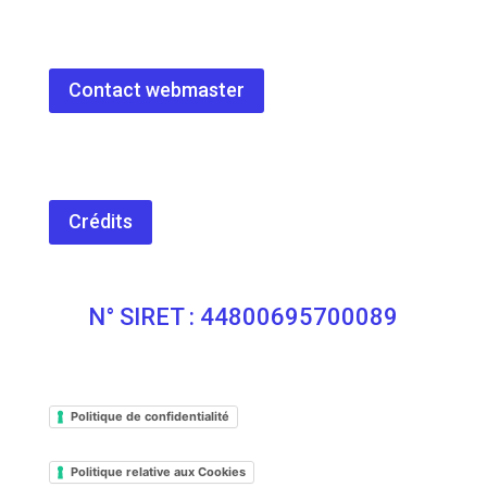
Contact webmaster
Crédits
N° SIRET : 44800695700089
Politique de confidentialité
Politique relative aux Cookies