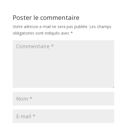
Poster le commentaire
Votre adresse e-mail ne sera pas publiée.
Les champs
obligatoires sont indiqués avec
*