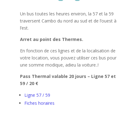
Un bus toutes les heures environ, la 57 et la 59
traversent Cambo du nord au sud et de l’ouest à
l’est.
Arret au point des Thermes.
En fonction de ces lignes et de la localisation de
votre location, vous pouvez utiliser ces bus pour
une somme modique, adieu la voiture..!
Pass Thermal valable 20 jours – Ligne 57 et
59 / 20 €
Ligne 57 / 59
Fiches horaires