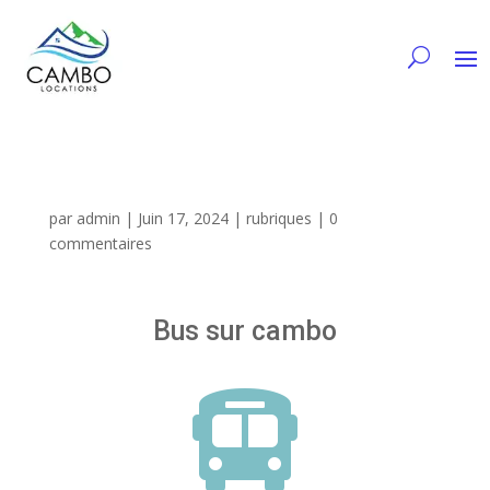
par
admin
|
Juin 17, 2024
|
rubriques
|
0
commentaires
Bus sur cambo
