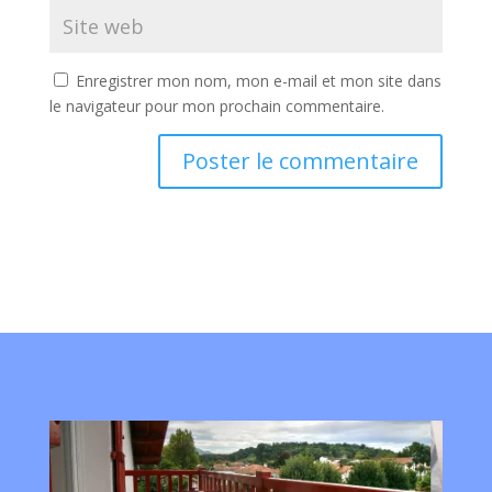
Enregistrer mon nom, mon e-mail et mon site dans
le navigateur pour mon prochain commentaire.