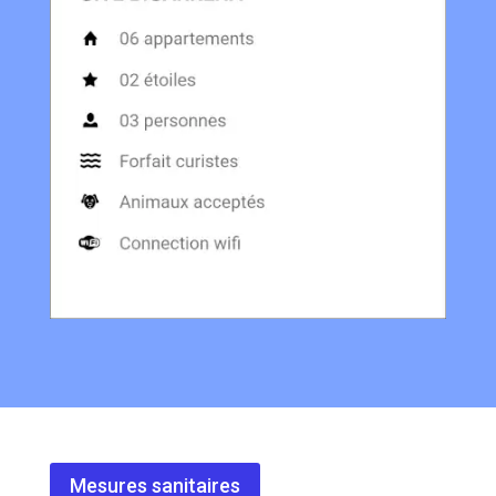
Mesures sanitaires