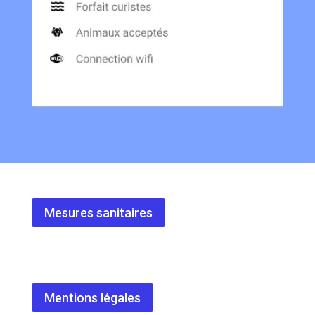
Mesures sanitaires
Mentions légales