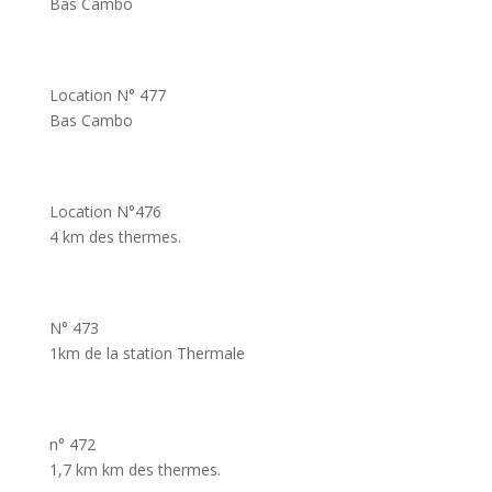
Bas Cambo
Location N° 477
Bas Cambo
Location N°476
4 km des thermes.
N° 473
1km de la station Thermale
n° 472
1,7 km km des thermes.