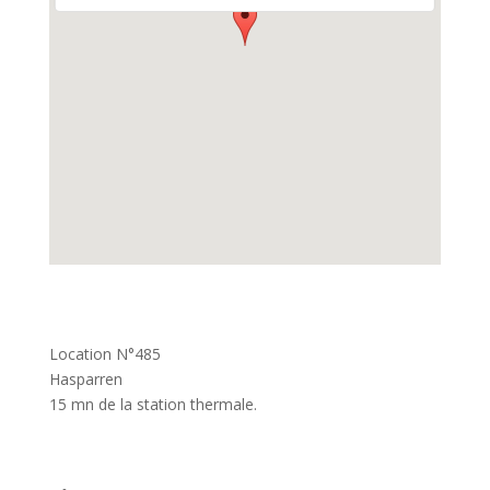
Location N°485
Hasparren
15 mn de la station thermale.