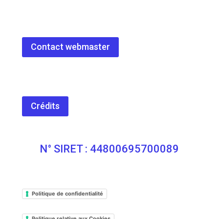
Contact webmaster
Crédits
N° SIRET : 44800695700089
Politique de confidentialité
Politique relative aux Cookies