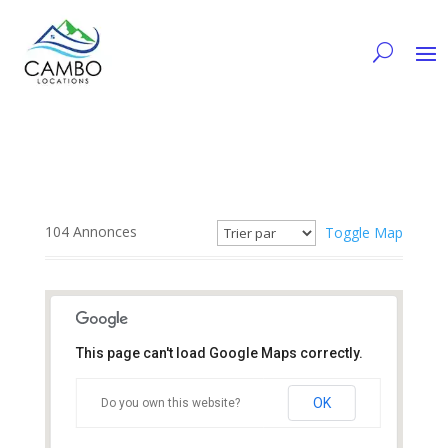
104
Annonces
Toggle Map
This page can't load Google Maps correctly.
OK
Do you own this website?